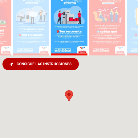
CONSIGUE LAS INSTRUCCIONES