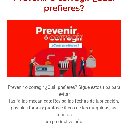
prefieres?
Prevenir o corregir ¿Cuál prefieres? Sigue estos tips para
evitar
las fallas mecánicas: Revisa las fechas de lubricación,
posibles fugas y puntos críticos de las maquinas, así
tendrás
un productivo año