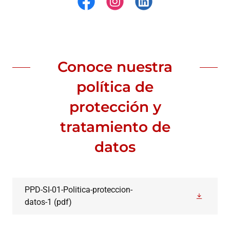
Conoce nuestra
política de
protección y
tratamiento de
datos
PPD-SI-01-Politica-proteccion-
datos-1
(pdf)