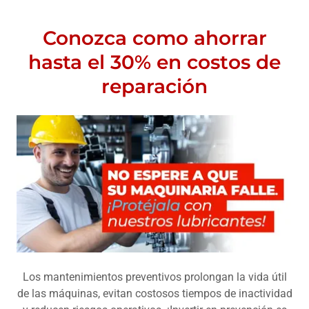
Conozca como ahorrar
hasta el 30% en costos de
reparación
Los mantenimientos preventivos prolongan la vida útil
de las máquinas, evitan costosos tiempos de inactividad