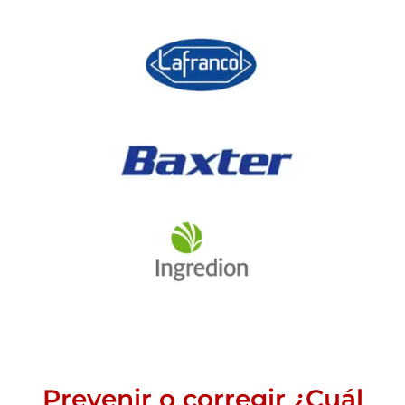
Prevenir o corregir ¿Cuál