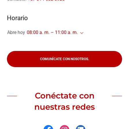
Horario
Abre hoy
08:00 a. m. – 11:00 a. m.
COMUNÍCATE CON NOSOTROS.
Conéctate con
nuestras redes