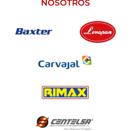
NOSOTROS